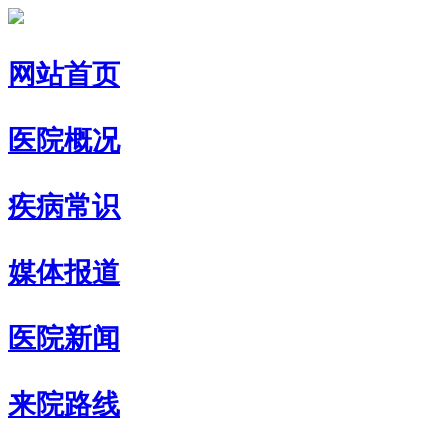
网站首页
医院概况
疾病常识
媒体报道
医院新闻
来院路线